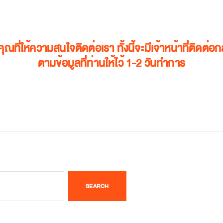
ุณที่ให้ความสนใจติดต่อเรา ทั้งนี้จะมีเจ้าหน้าที่ติดต่อก
ตามข้อมูลที่ท่านให้ไว้ 1-2 วันทำการ