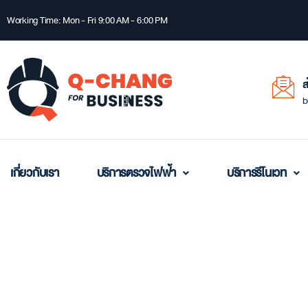
Working Time: Mon - Fri 9:00 AM - 6:00 PM
ส
b
เกี่ยวกับเรา
บริการตรวจไฟฟ้า
บริการรีโนเวท