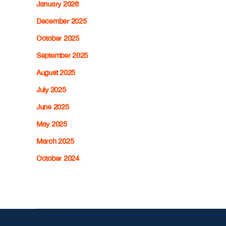
January 2026
December 2025
October 2025
September 2025
August 2025
July 2025
June 2025
May 2025
March 2025
October 2024