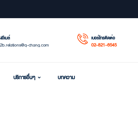
่งอีเมล์
เบอร์โทรติดต่อ
02-821-6545
2b.relations@q-chang.com
บริการอื่นๆ
บทความ