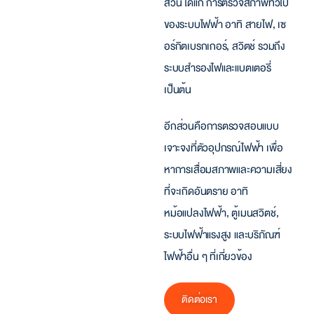
ส่วน ได้แก่ การตรวจสภาพทั่วไป
ของระบบไฟฟ้า อาทิ สายไฟ, เซ
อร์กิตเบรกเกอร์, สวิตช์ รวมถึง
ระบบสำรองไฟและแบตเตอรี่
เป็นต้น
อีกส่วนคือการตรวจสอบแบบ
เจาะจงที่ตัวอุปกรณ์ไฟฟ้า เพื่อ
หาการเสื่อมสภาพและความเสี่ยง
ที่จะเกิดอันตราย อาทิ
หม้อแปลงไฟฟ้า, ตู้เมนสวิตช์,
ระบบไฟฟ้าแรงสูง และบริภัณฑ์
ไฟฟ้าอื่น ๆ ที่เกี่ยวข้อง
ติดต่อเรา