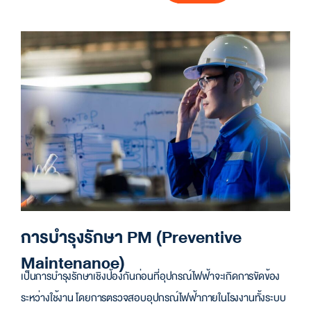
การบำรุงรักษา PM (Preventive
Maintenance)
เป็นการบำรุงรักษาเชิงป้องกันก่อนที่อุปกรณ์ไฟฟ้าจะเกิดการขัดข้อง
ระหว่างใช้งาน โดยการตรวจสอบอุปกรณ์ไฟฟ้าภายในโรงงานทั้งระบบ