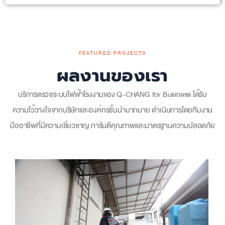
FEATURED PROJECTS
ผลงานของเรา
บริการ
ตรวจระบบไฟฟ้าโรงงาน
ของ Q-CHANG for Business ได้รับ
ความไว้วางใจจากบริษัทและองค์กรชั้นนำมากมาย ดำเนินการโดยทีมงาน
มืออาชีพที่มีความเชี่ยวชาญ การันตีคุณภาพและมาตรฐานความปลอดภัย