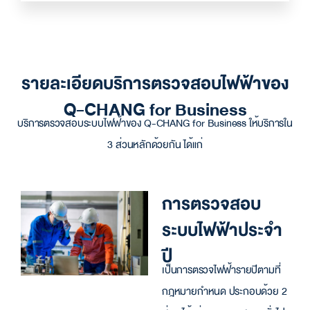
รายละเอียดบริการตรวจสอบไฟฟ้าของ
Q-CHANG for Business
บริการตรวจสอบระบบไฟฟ้า
ของ Q-CHANG for Business ให้บริการใน
3 ส่วนหลักด้วยกัน ได้แก่
การตรวจสอบ
ระบบไฟฟ้าประจำ
ปี
เป็นการ
ตรวจไฟฟ้ารายปี
ตามที่
กฎหมายกำหนด ประกอบด้วย 2