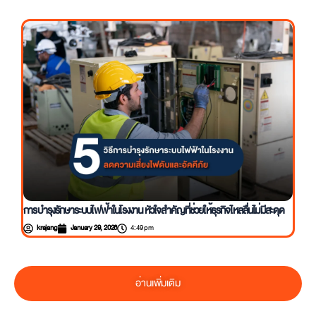
ปัญหาหลังคาโรงงานรั่ว เรื่องใหญ่ที่ไม่ควรปล่อยไว้ พร้อมแนวทางแก้ไขครบวงจร
krajang
January 30, 2026
4:50 pm