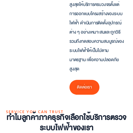
สูงสุด
ให้บริการครบวงจรตั้งแต่
การออกแบบโครงสร้างของระบบ
ไฟฟ้า ดำเนินการติดตั้งอุปกรณ์
ต่าง ๆ อย่างเหมาะสมและถูกวิธี
รวมถึงทดสอบความสมบูรณ์ของ
ระบบไฟฟ้าให้เป็นไปตาม
มาตรฐาน เพื่อความปลอดภัย
สูงสุด
ติดต่อเรา
SERVICE YOU CAN TRUST
ทำไมลูกค้าภาคธุรกิจเลือกใช้บริการตรวจ
ระบบไฟฟ้าของเรา