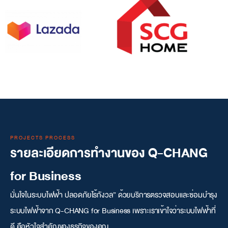
PROJECTS PROCESS
รายละเอียดการทำงานของ Q-CHANG
for Business
มั่นใจในระบบไฟฟ้า ปลอดภัยไร้กังวล” ด้วยบริการตรวจสอบและซ่อมบำรุง
ระบบไฟฟ้าจาก Q-CHANG for Business เพราะเราเข้าใจว่าระบบไฟฟ้าที่
ดี คือหัวใจสำคัญของธุรกิจของคุณ