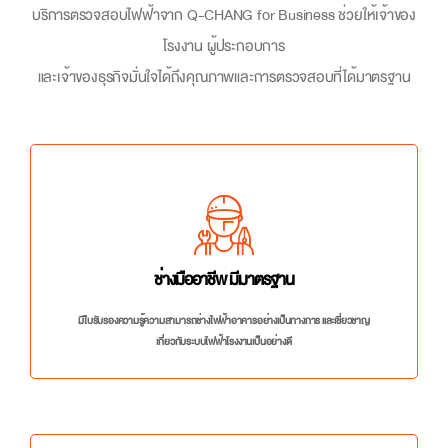
บริการตรวจสอบไฟฟ้าจาก Q-CHANG for Business ช่วยให้เจ้าของ
โรงงาน ผู้ประกอบการ
และเจ้าของธุรกิจมั่นใจได้ถึงคุณภาพและการตรวจสอบที่ได้มาตรฐาน
ช่างมืออาชีพ มีมาตรฐาน
มีใบรับรองความรู้ความสามารถช่างไฟฟ้าอาคารอย่างเป็นทางการ และเชี่ยวชาญ
เกี่ยวกับระบบไฟฟ้าโรงงานเป็นอย่างดี