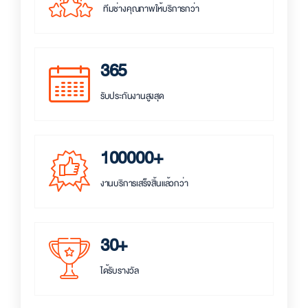
ทีมช่างคุณภาพให้บริการกว่า
365
รับประกันงานสูงสุด
100000+
งานบริการเสร็จสิ้นแล้วกว่า
30+
ได้รับรางวัล