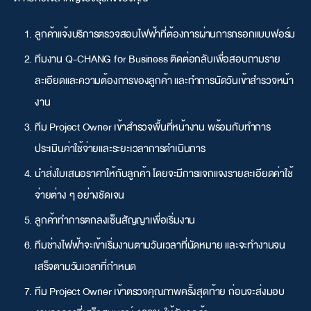
ลูกค้าแจ้งบริการ
ตรวจสอบไฟฟ้า
ที่ต้องการผ่านการกรอกแบบฟอร์ม
ทีมงาน Q-CHANG for Business ติดต่อกลับเพื่อสอบถามราย
ละเอียดและความต้องการของลูกค้า และทำการนัดวันเข้าสำรวจหน้า
งาน
ทีม Project Owner เข้าสำรวจพื้นที่หน้างาน พร้อมกับทำการ
ประเมินค่าใช้จ่ายและระยะเวลาการดำเนินการ
นำส่งใบเสนอราคาให้กับลูกค้า โดยจะมีการแจกแจงรายละเอียดค่าใช้
จ่ายต่าง ๆ อย่างชัดเจน
ลูกค้าทำการตกลงเซ็นสัญญาเพื่อเริ่มงาน
ทีมช่างไฟฟ้าจะเข้าเริ่มงานตามวันเวลาที่นัดหมาย และจะทำงานจน
เสร็จตามวันเวลาที่กำหนด
ทีม Project Owner เข้าตรวจคุณภาพครั้งสุดท้าย ก่อนจะส่งมอบ