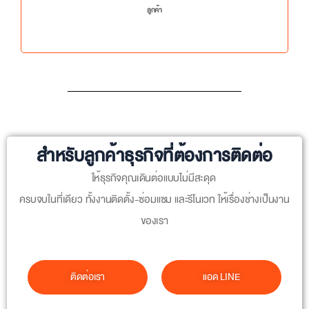
ลูกค้า
สำหรับลูกค้าธุรกิจที่ต้องการติดต่อ
ให้ธุรกิจคุณเดินต่อแบบไม่มีสะดุด
ครบจบในที่เดียว ทั้งงานติดตั้ง-ซ่อมแซม และรีโนเวท ให้เรื่องช่างเป็นงาน
ของเรา
ติดต่อเรา
แอด LINE