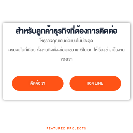
สำหรับลูกค้าธุรกิจที่ต้องการติดต่อ
ให้ธุรกิจคุณเดินต่อแบบไม่มีสะดุด
ครบจบในที่เดียว ทั้งงานติดตั้ง-ซ่อมแซม และรีโนเวท ให้เรื่องช่างเป็นงาน
ของเรา
ติดต่อเรา
แอด LINE
FEATURED PROJECTS