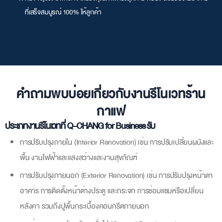
ที่เสร็จสมบูรณ์ 100% ให้ลูกค้า
คำถามพบบ่อยเกี่ยวกับงานรีโนเวทร้าน