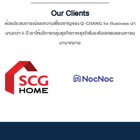
Our Clients
ด้วยประสบการณ์และความเชี่ยวชาญของ Q-CHANG for Business มา
นานกว่า 6 ปี เราให้บริการกลุ่มธุรกิจภาคธุรกิจในระดับเอกชนและมหาชน
มามากมาย