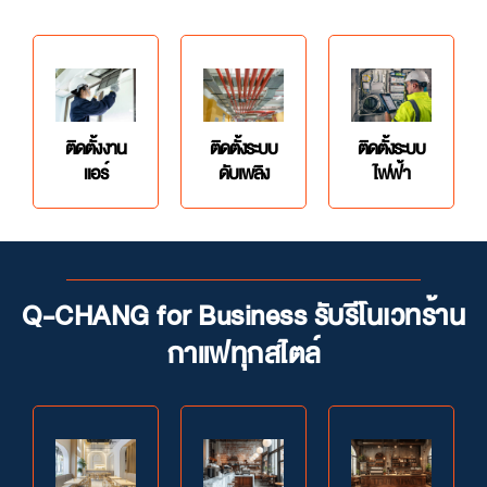
ติดตั้งงาน
ติดตั้งระบบ
ติดตั้งระบบ
แอร์
ดับเพลิง
ไฟฟ้า
Q-CHANG for Business รับรีโนเวทร้าน
กาแฟทุกสไตล์