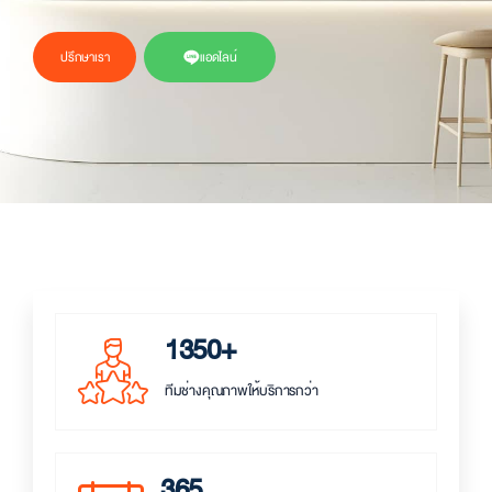
ปรึกษาเรา
แอดไลน์
1350+
ทีมช่างคุณภาพให้บริการกว่า
365