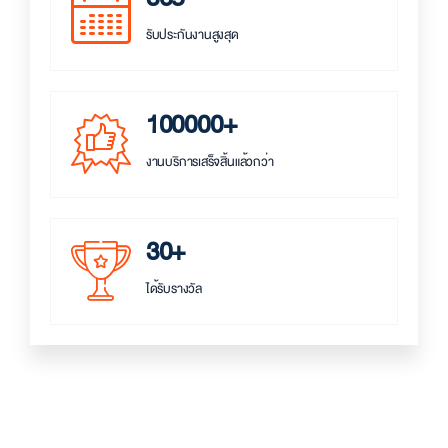
รับประกันงานสูงสุด
100000+
งานบริการเสร็จสิ้นแล้วกว่า
30+
ได้รับรางวัล