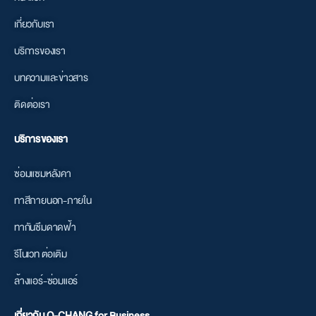
02-821-6545
@qchangforbusiness
ค้นหาเพิ่มเติม
หน้าแรก
เกี่ยวกับเรา
บริการของเรา
บทความและข่าวสาร
ติดต่อเรา
บริการของเรา