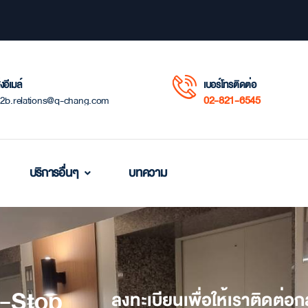
่งอีเมล์
เบอร์โทรติดต่อ
02-821-6545
2b.relations@q-chang.com
บริการอื่นๆ
บทความ
e-Stop
ลงทะเบียนเพื่อให้เราติดต่อ