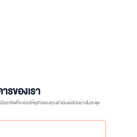
าคารของเรา
ออาชีพที่จะช่วยให้ธุรกิจของคุณดำเนินต่อไปอย่างไม่สะดุด