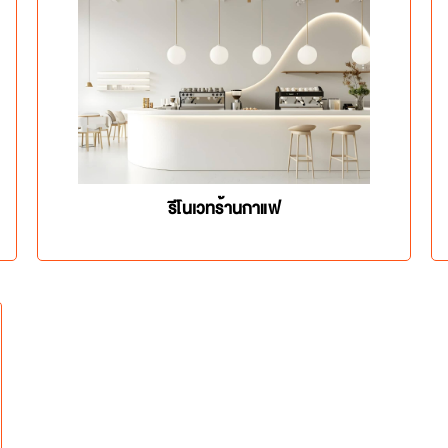
รีโนเวทร้านกาแฟ