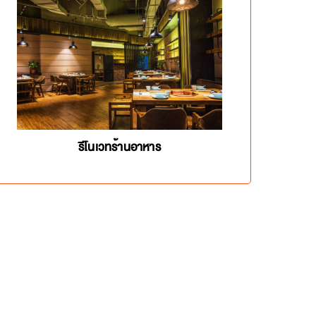
รีโนเวทร้านอาหาร