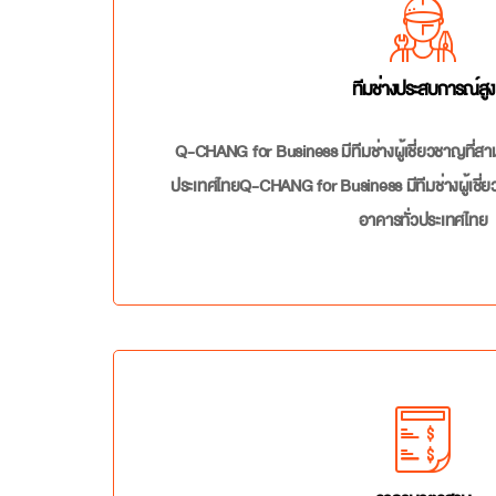
ทีมช่างประสบการณ์สูง
Q-CHANG for Business มีทีมช่างผู้เชี่ยวชาญที่สา
ประเทศไทยQ-CHANG for Business มีทีมช่างผู้เชี่ย
อาคารทั่วประเทศไทย