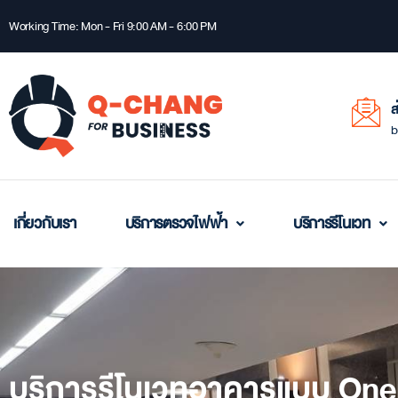
Working Time: Mon - Fri 9:00 AM - 6:00 PM
ส
b
เกี่ยวกับเรา
บริการตรวจไฟฟ้า
บริการรีโนเวท
บริการรีโนเวทอาคารแบบ On