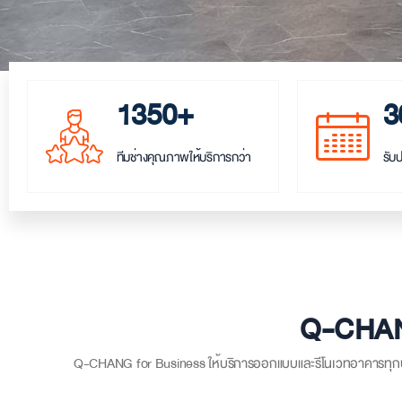
1350+
3
ทีมช่างคุณภาพให้บริการกว่า
รับ
Q-CHANG
Q-CHANG for Business ให้บริการออกแบบและ
รีโนเวทอาคาร
ทุก