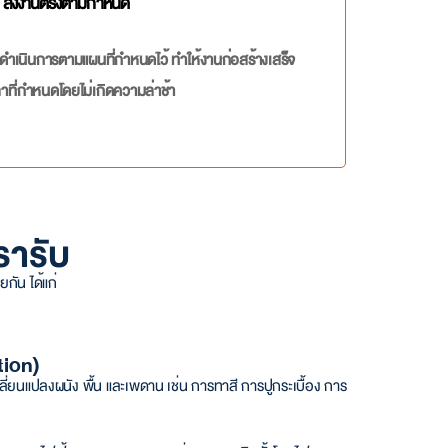
ส่งงานตรงตามกำหนด
ดำเนินการตามแผนที่กำหนดไว้ ทำให้งานก่อสร้างเสร็จ
าที่กำหนดโดยไม่เกิดความล่าช้า
รารับ
กัน ได้แก่
tion)
ลี่ยนแปลงผนัง พื้น และเพดาน เช่น การทาสี การปูกระเบื้อง การ