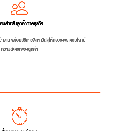
เศษสำหรับลูกค้าภาคธุรกิจ
้างาน พร้อมบริการจัดหาวัสดุให้ครบวงจร ตอบโจทย์
ความสะดวกของลูกค้า