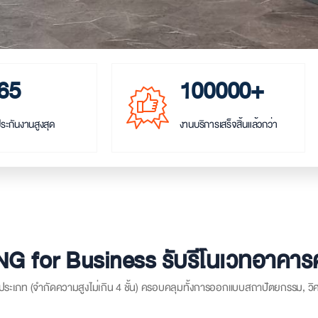
65
100000+
ประกันงานสูงสุด
งานบริการเสร็จสิ้นแล้วกว่า
 for Business รับรีโนเวทอาคา
ประเภท (จำกัดความสูงไม่เกิน 4 ชั้น) ครอบคลุมทั้งการออกแบบสถาปัตยกรรม, ว