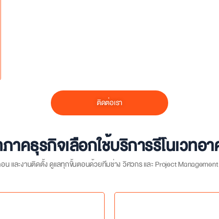
ติดต่อเรา
าภาคธุรกิจเลือกใช้บริการรีโนเวทอ
น และงานติดตั้ง ดูแลทุกขั้นตอนด้วยทีมช่าง วิศวกร และ Project Management มื