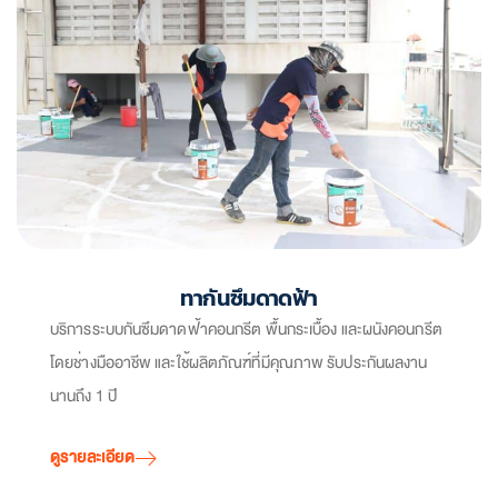
ทากันซึมดาดฟ้า
บริการระบบกันซึมดาดฟ้าคอนกรีต พื้นกระเบื้อง และผนังคอนกรีต
โดยช่างมืออาชีพ และใช้ผลิตภัณฑ์ที่มีคุณภาพ รับประกันผลงาน
นานถึง 1 ปี
ดูรายละเอียด