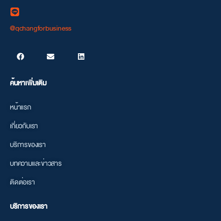
@qchangforbusiness
ค้นหาเพิ่มเติม
หน้าแรก
เกี่ยวกับเรา
บริการของเรา
บทความและข่าวสาร
ติดต่อเรา
บริการของเรา