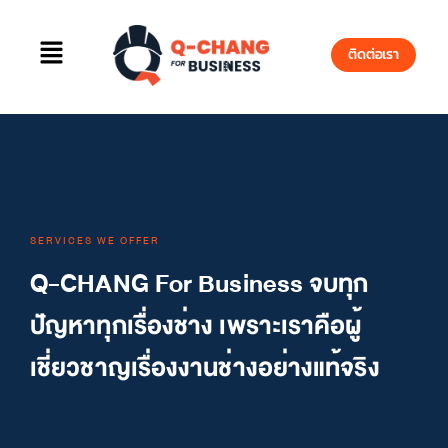
ติดต่อเรา
SERVICES WE OFFER
Q-CHANG For Business จบทุก
ปัญหาทุกเรื่องช่าง เพราะเราคือผู้
เชี่ยวชาญเรื่องงานช่างอย่างแท้จริง