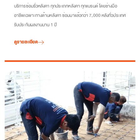
บริการซ่อมรั่วหลังคา ทุกประเภทหลังคา ทุกแบรนด์ โดยช่างมือ
อาชีพเฉพาะทางด้านหลังคา ซ่อมมาแล้วกว่า 7,000 หลังทั่วประเทศ
รับประกันผลงานนาน 1 ปี
ดูรายละเอียด