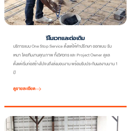
รีโนเวทและต่อเติม
บริการแบบ One Stop Service ตั้งแต่ให้คำปรึกษา ออกแบบ รับ
เหมา โดยทีมงานคุณภาพ ทั้งวิศวกร และ Project Owner ดูแล
ตั้งแต่เริ่มก่อสร้างไปจนถึงส่งมอบงาน พร้อมรับประกันผลงานนาน 1
ปี
ดูรายละเอียด