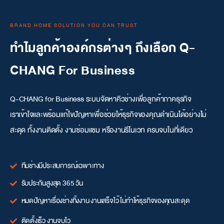
BRAND HOME SOLUTION YOU CAN TRUST
ทำไมลูกค้าองค์กรต่างๆ ถึงเลือก Q-
CHANG For Business
Q-CHANG for Business ระบบจัดหาคิวช่างเพื่อลูกค้าภาคธุรกิจ
เราเข้าใจและพร้อมแก้ไขปัญหาเพื่อช่วยให้ธุรกิจของคุณดำเนินได้อย่างไม่
สะดุด ทั้งงานติดตั้ง งานซ่อมแซม หรืองานรีโนเวท ครบจบในที่เดียว
ทีมช่างมีประสบการณ์เฉพาะทาง
รับประกันสูงสุด 365 วัน
หมดปัญหาเรื่องช่างทิ้งงาน งานเสร็จไว้ ไม่ทำให้ธุรกิจของคุณสะดุด
ติดตั้งเร็ว งานจบไว