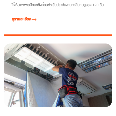
ให้เห็นภาพเสมือนจริงก่อนทำ รับประกันงานทาสีนานสูงสุด 120 วัน
ดูรายละเอียด