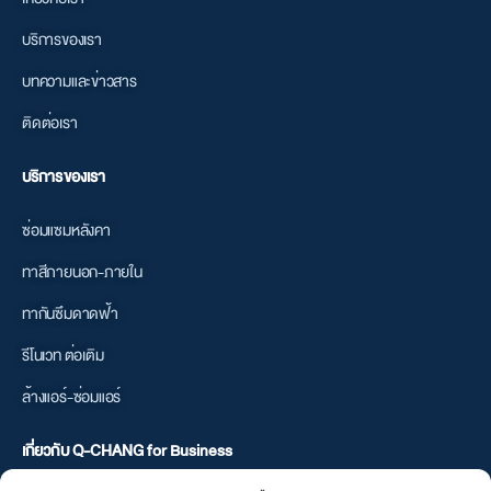
บริการของเรา
บทความและข่าวสาร
ติดต่อเรา
บริการของเรา
ซ่อมแซมหลังคา
ทาสีภายนอก-ภายใน
ทากันซึมดาดฟ้า
รีโนเวท ต่อเติม
ล้างแอร์-ซ่อมแอร์
เกี่ยวกับ Q-CHANG for Business