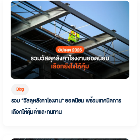
Blog
รวม “วัสดุหลังคาโรงงาน” ยอดนิยม พร้อมเทคนิคการ
เลือกให้คุ้มค่าและทนทาน