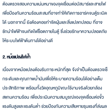
ต้องตรวจสอบความแน่นหนาของจุดเชื่อมต่อบัสบาร์และสายไฟ
เพื่อป้องกันความร้อนสะสมที่อาจทำให้เกิดการอาร์คจนตู้ระเบิด
ได้ นอกจากนี้ ยังต้องคอยกำจัดฝุ่นและสิ่งแปลกปลอม ที่อาจ
ชักนำไฟฟ้าจนเกิดไฟช็อตภายในตู้ ซึ่งช่วยรักษาความปลอดภัย
ให้ระบบไฟฟ้าต้นทางได้อย่างดี
2. หม้อแปลงไฟฟ้า
เนื่องจากหม้อแปลงต้องรับภาระหนักที่สุด จึงจำเป็นต้องตรวจเช็
กระดับและคุณภาพน้ำมันเพื่อให้ระบายความร้อนได้อย่างเต็ม
ประสิทธิภาพ พร้อมทั้งวัดอุณหภูมิขณะใช้งานจริงด้วยกล้อง
สแกนความร้อน เพื่อประเมินความสมบูรณ์ของจุดเชื่อมต่อขั้ว
แรงดันสูงและแรงดันต่ำ ช่วยป้องกันความเสียหายรุนแรงที่ส่งผล