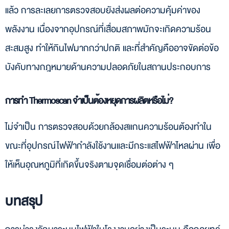
แล้ว การละเลยการตรวจสอบยังส่งผลต่อความคุ้มค่าของ
พลังงาน เนื่องจากอุปกรณ์ที่เสื่อมสภาพมักจะเกิดความร้อน
สะสมสูง ทำให้กินไฟมากกว่าปกติ และที่สำคัญคืออาจขัดต่อข้อ
บังคับทางกฎหมายด้านความปลอดภัยในสถานประกอบการ
การทำ Thermoscan จำเป็นต้องหยุดการผลิตหรือไม่?
ไม่จำเป็น การตรวจสอบด้วยกล้องสแกนความร้อนต้องทำใน
ขณะที่อุปกรณ์ไฟฟ้ากำลังใช้งานและมีกระแสไฟฟ้าไหลผ่าน เพื่อ
ให้เห็นอุณหภูมิที่เกิดขึ้นจริงตามจุดเชื่อมต่อต่าง ๆ
บทสรุป