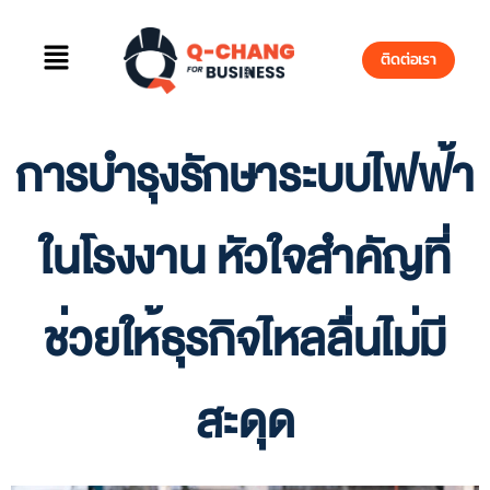
ติดต่อเรา
การบำรุงรักษาระบบไฟฟ้า
ในโรงงาน หัวใจสำคัญที่
ช่วยให้ธุรกิจไหลลื่นไม่มี
สะดุด