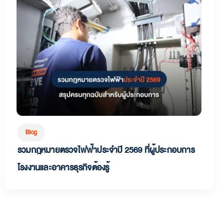
Blog
รวมกฎหมายตรวจไฟฟ้าประจำปี 2569 ที่ผู้ประกอบการ
โรงงานและอาคารธุรกิจต้องรู้