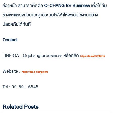
ล่วงหน้า สามารถติดต่อ
Q-CHANG for Business
เพื่อให้ทีม
ช่างเข้าตรวจสอบและดูแลระบบไฟฟ้าให้พร้อมใช้งานอย่าง
ปลอดภัยได้ทันที
Contact
LINE OA : @qchangforbusiness หรือคลิก
https://lin.ee/RZPKb1u
Website :
https://biz.q-chang.com
Tel : 02-821-6545
Related Posts