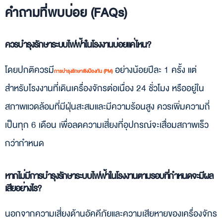
คำถามที่พบบ่อย (FAQs)
ควรบำรุงรักษาระบบไฟฟ้าในโรงงานบ่อยแค่ไหน?
โดยปกติควรมี
อย่างน้อยปีละ 1 ครั้ง แต่
การบำรุงรักษาเชิงป้องกัน (PM)
สำหรับโรงงานที่เดินเครื่องจักรต่อเนื่อง 24 ชั่วโมง หรืออยู่ใน
สภาพแวดล้อมที่มีฝุ่นสะสมและมีความร้อนสูง ควรเพิ่มความถี่
เป็นทุก 6 เดือน เพื่อลดความเสี่ยงที่อุปกรณ์จะเสื่อมสภาพเร็ว
กว่ากำหนด
หากไม่มีการบำรุงรักษาระบบไฟฟ้าในโรงงานตามรอบที่กำหนดจะมีผล
เสียอย่างไร?
นอกจากความเสี่ยงด้านอัคคีภัยและความเสียหายของเครื่องจักร