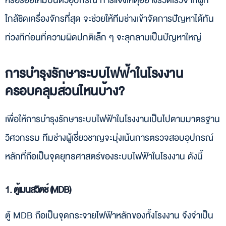
หรือรอยไหม้บนตัวอุปกรณ์ การแจ้งเหตุอย่างรวดเร็วจากผู้ที่
ใกล้ชิดเครื่องจักรที่สุด จะช่วยให้ทีมช่างเข้าจัดการปัญหาได้ทัน
ท่วงทีก่อนที่ความผิดปกติเล็ก ๆ จะลุกลามเป็นปัญหาใหญ่
การบำรุงรักษาระบบไฟฟ้าในโรงงาน
ครอบคลุมส่วนไหนบ้าง?
เพื่อให้การบำรุงรักษาระบบไฟฟ้าในโรงงานเป็นไปตามมาตรฐาน
วิศวกรรม ทีมช่างผู้เชี่ยวชาญจะมุ่งเน้นการตรวจสอบอุปกรณ์
หลักที่ถือเป็นจุดยุทธศาสตร์ของระบบไฟฟ้าในโรงงาน ดังนี้
1. ตู้เมนสวิตช์ (MDB)
ตู้ MDB ถือเป็นจุดกระจายไฟฟ้าหลักของทั้งโรงงาน จึงจำเป็น