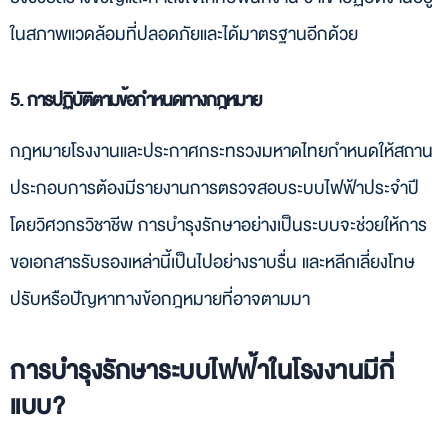
ในสภาพแวดล้อมที่ปลอดภัยและได้มาตรฐานอีกด้วย
5. การปฏิบัติตามข้อกำหนดทางกฎหมาย
กฎหมายโรงงานและประกาศกระทรวงมหาดไทยกำหนดให้สถาน
ประกอบการต้องมีรายงานการตรวจสอบระบบไฟฟ้าประจำปี
โดยวิศวกรวิชาชีพ การบำรุงรักษาอย่างเป็นระบบจะช่วยให้การ
ขอเอกสารรับรองเหล่านี้เป็นไปอย่างราบรื่น และหลีกเลี่ยงโทษ
ปรับหรือปัญหาทางข้อกฎหมายที่อาจตามมา
การบำรุงรักษาระบบไฟฟ้าในโรงงานมีกี่
แบบ?