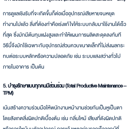
การดูแลเชิงรับที่จะเกิดขึ้นก็ต่อเมื่ออุปกรณ์เสียหายจนหยุด
ทำงานไปแล้ว สิ่งที่ต้องทำคือเร่งแก้ไขให้ระบบกลับมาใช้งานได้เร็ว
ที่สุด ซึ่งมักมีต้นทุนแฝงสูงและทำให้แผนการผลิตสะดุดลงทันที
วิธีนี้จึงมักใช้เฉพาะกับอุปกรณ์ส่วนควบขนาดเล็กที่ไม่ส่งผลกระ
ทบต่อระบบหลักหรือความปลอดภัย เช่น ระบบแสงสว่างทั่วไป
ภายในอาคาร เป็นต้น
5. บำรุงรักษาแบบทุกคนมีส่วนร่วม (Total Productive Maintenance –
TPM)
เน้นสร้างความร่วมมือให้พนักงานหน้างานช่วยกันเป็นหูเป็นตา
โดยสังเกตสิ่งผิดปกติเบื้องต้น เช่น กลิ่นไหม้ เสียงที่ดังผิดปกติ