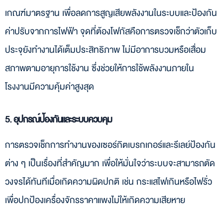
เกณฑ์มาตรฐาน เพื่อลดการสูญเสียพลังงานในระบบและป้องกัน
ค่าปรับจากการไฟฟ้า จุดที่ต้องโฟกัสคือการตรวจเช็กว่าตัวเก็บ
ประจุยังทำงานได้เต็มประสิทธิภาพ ไม่มีอาการบวมหรือเสื่อม
สภาพตามอายุการใช้งาน ซึ่งช่วยให้การใช้พลังงานภายใน
โรงงานมีความคุ้มค่าสูงสุด
5. อุปกรณ์ป้องกันและระบบควบคุม
การตรวจเช็กการทำงานของเซอร์กิตเบรกเกอร์และรีเลย์ป้องกัน
ต่าง ๆ เป็นเรื่องที่สำคัญมาก เพื่อให้มั่นใจว่าระบบจะสามารถตัด
วงจรได้ทันทีเมื่อเกิดความผิดปกติ เช่น กระแสไฟเกินหรือไฟรั่ว
เพื่อปกป้องเครื่องจักรราคาแพงไม่ให้เกิดความเสียหาย