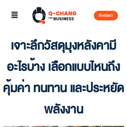
ติดต่อเรา
เจาะลึกวัสดุมุงหลังคามี
อะไรบ้าง เลือกแบบไหนถึง
คุ้มค่า ทนทาน และประหยัด
พลังงาน