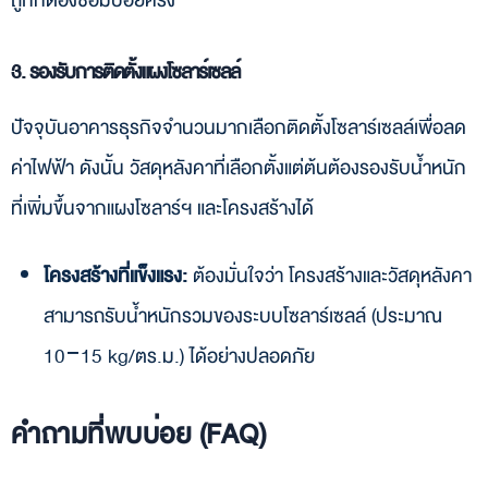
ถูกที่ต้องซ่อมบ่อยครั้ง
3. รองรับการติดตั้งแผงโซลาร์เซลล์
ปัจจุบันอาคารธุรกิจจำนวนมากเลือกติดตั้งโซลาร์เซลล์เพื่อลด
ค่าไฟฟ้า ดังนั้น วัสดุหลังคาที่เลือกตั้งแต่ต้นต้องรองรับน้ำหนัก
ที่เพิ่มขึ้นจากแผงโซลาร์ฯ และโครงสร้างได้
โครงสร้างที่แข็งแรง:
ต้องมั่นใจว่า โครงสร้างและวัสดุหลังคา
สามารถรับน้ำหนักรวมของระบบโซลาร์เซลล์ (ประมาณ
10−15 kg/ตร.ม.) ได้อย่างปลอดภัย
คำถามที่พบบ่อย (FAQ)