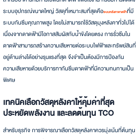
ระบบอุปกรณ์ขนาดใหญ่ วัสดุที่เหมาะสมที่สุดคือ
ที่มี
ระบบหลังคาดาดฟ้า
ระบบกันซึมคุณภาพสูง โดยไม่สามารถใช้วัสดุมุงหลังคาทั่วไปได้
เนื่องจากดาดฟ้ามีโอกาสสัมผัสกับน้ำขังโดยตรง การรั่วซึมใน
ดาดฟ้าสามารถสร้างความเสียหายต่อระบบไฟฟ้าและทรัพย์สินที่
อยู่ด้านล่างได้อย่างรุนแรงที่สุด จึงจำเป็นต้องมีการป้องกัน
ความเสียหายด้วยบริการทากันซึมดาดฟ้าที่มีความทนทานเป็น
พิเศษ
เทคนิคเลือกวัสดุหลังคาให้คุ้มค่าที่สุด
ประหยัดพลังงาน และลดต้นทุน TCO
สำหรับธุรกิจ การพิจารณาเลือกวัสดุหลังคาควรมุ่งเน้นที่ต้นทุน