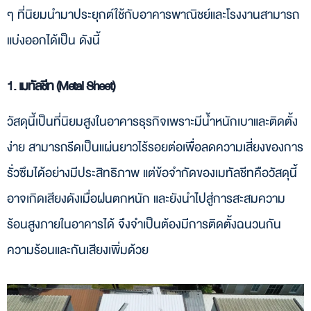
ๆ ที่นิยมนำมาประยุกต์ใช้กับอาคารพาณิชย์และโรงงานสามารถ
แบ่งออกได้เป็น ดังนี้
1. เมทัลชีท (Metal Sheet)
วัสดุนี้เป็นที่นิยมสูงในอาคารธุรกิจเพราะมีน้ำหนักเบาและติดตั้ง
ง่าย สามารถรีดเป็นแผ่นยาวไร้รอยต่อเพื่อลดความเสี่ยงของการ
รั่วซึมได้อย่างมีประสิทธิภาพ แต่ข้อจำกัดของเมทัลชีทคือวัสดุนี้
อาจเกิดเสียงดังเมื่อฝนตกหนัก และยังนำไปสู่การสะสมความ
ร้อนสูงภายในอาคารได้ จึงจำเป็นต้องมีการติดตั้งฉนวนกัน
ความร้อนและกันเสียงเพิ่มด้วย