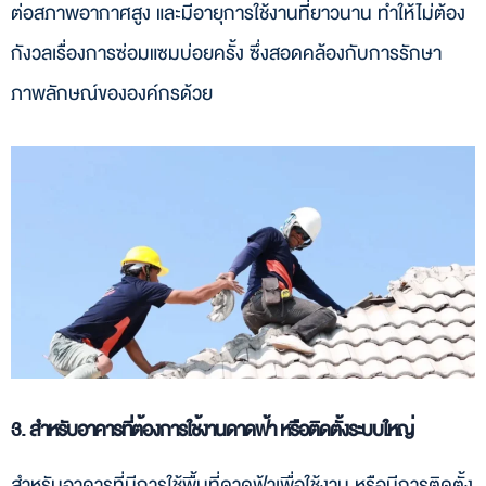
ต่อสภาพอากาศสูง และมีอายุการใช้งานที่ยาวนาน ทำให้ไม่ต้อง
กังวลเรื่องการซ่อมแซมบ่อยครั้ง ซึ่งสอดคล้องกับการรักษา
ภาพลักษณ์ขององค์กรด้วย
3. สำหรับอาคารที่ต้องการใช้งานดาดฟ้า หรือติดตั้งระบบใหญ่
สำหรับอาคารที่มีการใช้พื้นที่ดาดฟ้าเพื่อใช้งาน หรือมีการติดตั้ง