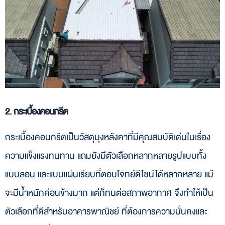
2. กระเบื้องคอนกรีต
กระเบื้องคอนกรีตเป็นวัสดุมุงหลังคาที่มีคุณสมบัติเด่นในเรื่อง
ความแข็งแรงทนทาน แถมยังมีตัวเลือกหลากหลายรูปแบบทั้ง
แบบลอน และแบบแผ่นเรียบที่ตอบโจทย์ดีไซน์ได้หลากหลาย แม้
จะมีน้ำหนักค่อนข้างมาก แต่ก็ทนต่อสภาพอากาศ จึงทำให้เป็น
ตัวเลือกที่ดีสำหรับอาคารพาณิชย์ ที่ต้องการความมั่นคงและ