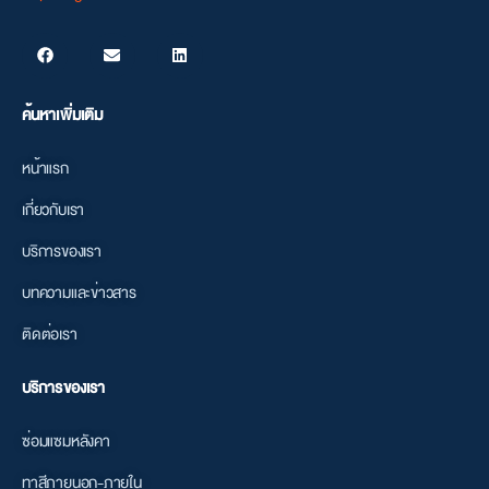
ค้นหาเพิ่มเติม
หน้าแรก
เกี่ยวกับเรา
บริการของเรา
บทความและข่าวสาร
ติดต่อเรา
บริการของเรา
ซ่อมแซมหลังคา
ทาสีภายนอก-ภายใน