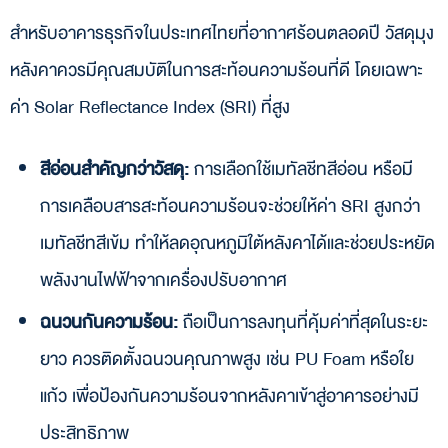
สำหรับอาคารธุรกิจในประเทศไทยที่อากาศร้อนตลอดปี วัสดุมุง
หลังคาควรมีคุณสมบัติในการสะท้อนความร้อนที่ดี โดยเฉพาะ
ค่า Solar Reflectance Index (SRI) ที่สูง
สีอ่อนสำคัญกว่าวัสดุ:
การเลือกใช้เมทัลชีทสีอ่อน หรือมี
การเคลือบสารสะท้อนความร้อนจะช่วยให้ค่า SRI สูงกว่า
เมทัลชีทสีเข้ม ทำให้ลดอุณหภูมิใต้หลังคาได้และช่วยประหยัด
พลังงานไฟฟ้าจากเครื่องปรับอากาศ
ฉนวนกันความร้อน:
ถือเป็นการลงทุนที่คุ้มค่าที่สุดในระยะ
ยาว ควรติดตั้งฉนวนคุณภาพสูง เช่น PU Foam หรือใย
แก้ว เพื่อป้องกันความร้อนจากหลังคาเข้าสู่อาคารอย่างมี
ประสิทธิภาพ