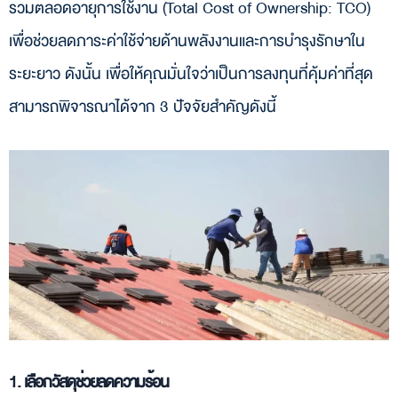
รวมตลอดอายุการใช้งาน (Total Cost of Ownership: TCO)
เพื่อช่วยลดภาระค่าใช้จ่ายด้านพลังงานและการบำรุงรักษาใน
ระยะยาว ดังนั้น เพื่อให้คุณมั่นใจว่าเป็นการลงทุนที่คุ้มค่าที่สุด
สามารถพิจารณาได้จาก 3 ปัจจัยสำคัญดังนี้
1. เลือกวัสดุช่วยลดความร้อน