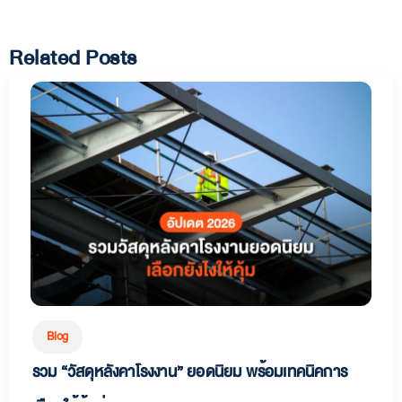
Related Posts
Blog
รวม “วัสดุหลังคาโรงงาน” ยอดนิยม พร้อมเทคนิคการ