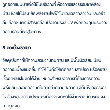
ถูกออกแบบมาเพื่อใช้ในบริเวณที่ ต้องการแสงธรรมชาติส่อง
ผ่าน ช่วยให้ประหยัดพลังงานไฟฟ้าในช่วงเวลากลางวัน และอย่า
ลืมเลือกชนิดที่มีสารเคลือบป้องกันรังสี UV เพื่อควบคุมปริมาณ
ความร้อนที่เข้าสู่อาคาร
5. กระเบื้องเซรามิก
วัสดุหลังคาที่ให้ความสวยงามทนทาน และมีพื้นผิวเรียบเนียน
กว่ากระเบื้องชนิดอื่น ทำให้ ไม่ก่อให้เกิดคราบสกปรก หรือคราบ
เชื้อราหลังฝนตกได้ง่าย เหมาะสำหรับอาคารที่ต้องการความ
พรีเมียมและลดความถี่ในการทำความสะอาด แต่ก็มีข้อควรระวัง
ในเรื่องของความเปราะบางที่อาจแตกหักได้ง่ายหากมีการติดตั้ง
ที่ไม่ถูกต้อง