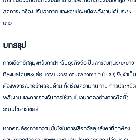
เพราะฉนวนกันความร้อนสามารถป้องกันความร้อนเข้าสู่อาคาร
ลดภาระเครื่องปรับอากาศ และช่วยประหยัดพลังงานได้ในระยะ
ยาว
บทสรุป
การเลือกวัสดุมุงหลังคาสำหรับธุรกิจถือเป็นการลงทุนระยะยาว
ที่ส่งผลโดยตรงต่อ Total Cost of Ownership (TCO) จึงจำเป็น
ต้องพิจารณาอย่างรอบด้าน ทั้งเรื่องความทนทาน การประหยัด
พลังงาน และการรองรับการใช้งานในอนาคตอย่างการติดตั้ง
ระบบโซลาร์เซลล์
หากคุณต้องการความมั่นใจในการเลือกวัสดุหลังคาที่ถูกต้อง