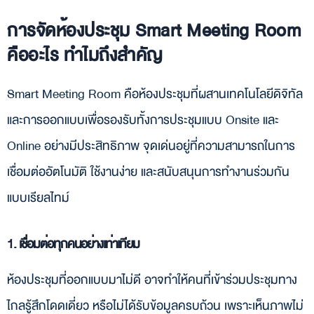
การจัดห้องประชุม Smart Meeting Room
คืออะไร ทำไมถึงสำคัญ
Smart Meeting Room คือห้องประชุมที่ผสานเทคโนโลยีดิจิทัล
และการออกแบบเพื่อรองรับทั้งการประชุมแบบ Onsite และ
Online อย่างมีประสิทธิภาพ จุดเด่นอยู่ที่ความสามารถในการ
เชื่อมต่ออัตโนมัติ ใช้งานง่าย และสนับสนุนการทำงานร่วมกัน
แบบเรียลไทม์
1. เชื่อมต่อทุกคนอย่างเท่าเทียม
ห้องประชุมที่ออกแบบมาไม่ดี อาจทำให้คนที่เข้าร่วมประชุมทาง
ไกลรู้สึกโดดเดี่ยว หรือไม่ได้รับข้อมูลครบถ้วน เพราะเห็นภาพไม่