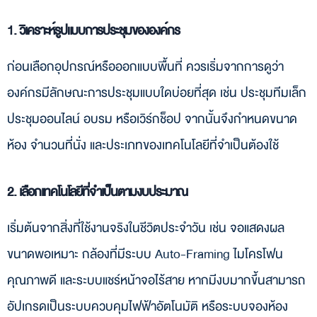
1. วิเคราะห์รูปแบบการประชุมขององค์กร
ก่อนเลือกอุปกรณ์หรือออกแบบพื้นที่ ควรเริ่มจากการดูว่า
องค์กรมีลักษณะการประชุมแบบใดบ่อยที่สุด เช่น ประชุมทีมเล็ก
ประชุมออนไลน์ อบรม หรือเวิร์กช็อป จากนั้นจึงกำหนดขนาด
ห้อง จำนวนที่นั่ง และประเภทของเทคโนโลยีที่จำเป็นต้องใช้
2. เลือกเทคโนโลยีที่จำเป็นตามงบประมาณ
เริ่มต้นจากสิ่งที่ใช้งานจริงในชีวิตประจำวัน เช่น จอแสดงผล
ขนาดพอเหมาะ กล้องที่มีระบบ Auto-Framing ไมโครโฟน
คุณภาพดี และระบบแชร์หน้าจอไร้สาย หากมีงบมากขึ้นสามารถ
อัปเกรดเป็นระบบควบคุมไฟฟ้าอัตโนมัติ หรือระบบจองห้อง