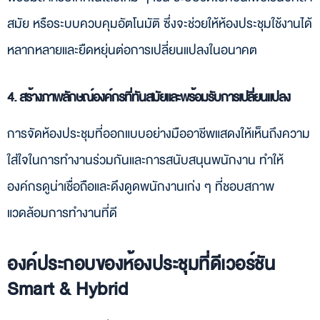
สมัย หรือระบบควบคุมอัตโนมัติ ซึ่งจะช่วยให้ห้องประชุมใช้งานได้
หลากหลายและยืดหยุ่นต่อการเปลี่ยนแปลงในอนาคต
4. สร้างภาพลักษณ์องค์กรที่ทันสมัยและพร้อมรับการเปลี่ยนแปลง
การจัดห้องประชุมที่ออกแบบอย่างมืออาชีพแสดงให้เห็นถึงความ
ใส่ใจในการทำงานร่วมกันและการสนับสนุนพนักงาน ทำให้
องค์กรดูน่าเชื่อถือและดึงดูดพนักงานเก่ง ๆ ที่ชอบสภาพ
แวดล้อมการทำงานที่ดี
องค์ประกอบของห้องประชุมที่ดีเวอร์ชัน
Smart & Hybrid