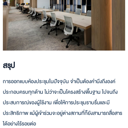
สรุป
การออกแบบห้องประชุมในปัจจุบัน จำเป็นต้องคำนึงถึงองค์
ประกอบครบทุกด้าน ไม่ว่าจะเป็นโครงสร้างพื้นฐาน ไปจนถึง
ประสบการณ์ของผู้ใช้งาน เพื่อให้การประชุมราบรื่นและมี
ประสิทธิภาพ แม้ผู้เข้าร่วมจะอยู่ต่างสถานที่ก็ยังสามารถสื่อสาร
ได้อย่างไร้รอยต่อ