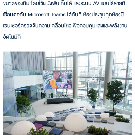
ขนาดของทีม โดยใช้ผนังพับเก็บได้ และระบบ AV แบบไร้สายที่
เชื่อมต่อกับ Microsoft Teams ได้ทันที ห้องประชุมทุกห้องมี
เซนเซอร์ตรวจจับความเคลื่อนไหวเพื่อควบคุมแสงและพลังงาน
อัตโนมัติ