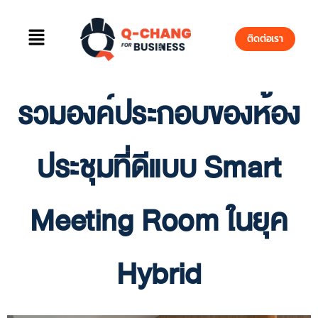
ติดต่อเรา
รวมองค์ประกอบของห้อง
ประชุมที่ดีแบบ Smart
Meeting Room ในยุค
Hybrid