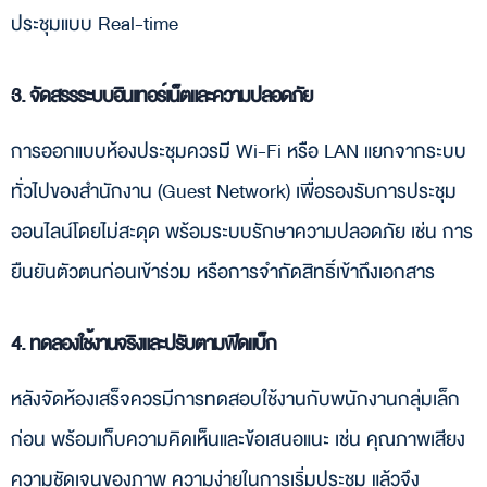
ประชุมแบบ Real-time
3. จัดสรรระบบอินเทอร์เน็ตและความปลอดภัย
การออกแบบห้องประชุมควรมี Wi-Fi หรือ LAN แยกจากระบบ
ทั่วไปของสำนักงาน (Guest Network) เพื่อรองรับการประชุม
ออนไลน์โดยไม่สะดุด พร้อมระบบรักษาความปลอดภัย เช่น การ
ยืนยันตัวตนก่อนเข้าร่วม หรือการจำกัดสิทธิ์เข้าถึงเอกสาร
4. ทดลองใช้งานจริงและปรับตามฟีดแบ็ก
หลังจัดห้องเสร็จควรมีการทดสอบใช้งานกับพนักงานกลุ่มเล็ก
ก่อน พร้อมเก็บความคิดเห็นและข้อเสนอแนะ เช่น คุณภาพเสียง
ความชัดเจนของภาพ ความง่ายในการเริ่มประชุม แล้วจึง