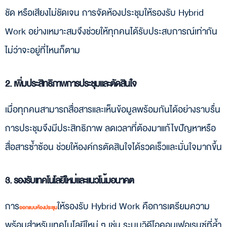
ชัด หรือเสียงไม่ชัดเจน การจัดห้องประชุมให้รองรับ Hybrid
Work อย่างเหมาะสมจึงช่วยให้ทุกคนได้รับประสบการณ์เท่ากัน
ไม่ว่าจะอยู่ที่ไหนก็ตาม
2. เพิ่มประสิทธิภาพการประชุมและตัดสินใจ
เมื่อทุกคนสามารถสื่อสารและเห็นข้อมูลพร้อมกันได้อย่างราบรื่น
การประชุมจึงมีประสิทธิภาพ ลดเวลาที่ต้องมาแก้ไขปัญหาหรือ
สื่อสารซ้ำซ้อน ช่วยให้องค์กรตัดสินใจได้รวดเร็วและมั่นใจมากขึ้น
3. รองรับเทคโนโลยีใหม่และแนวโน้มอนาคต
การ
ให้รองรับ Hybrid Work คือการเตรียมความ
ออกแบบห้องประชุม
พร้อมสำหรับเทคโนโลยีใหม่ ๆ เช่น ระบบวิดีโอคอนเฟอเรนซ์ที่ล้ำ