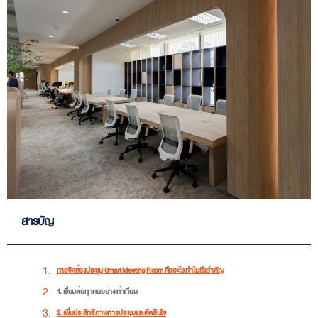
สารบัญ
การจัดห้องประชุม Smart Meeting Room คืออะไร ทำไมถึงสำคัญ
1. เชื่อมต่อทุกคนอย่างเท่าเทียม
2. เพิ่มประสิทธิภาพการประชุมและตัดสินใจ