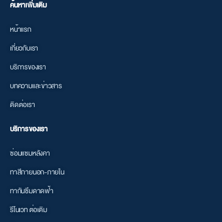
ค้นหาเพิ่มเติม
หน้าแรก
เกี่ยวกับเรา
บริการของเรา
บทความและข่าวสาร
ติดต่อเรา
บริการของเรา
ซ่อมแซมหลังคา
ทาสีภายนอก-ภายใน
ทากันซึมดาดฟ้า
รีโนเวท ต่อเติม