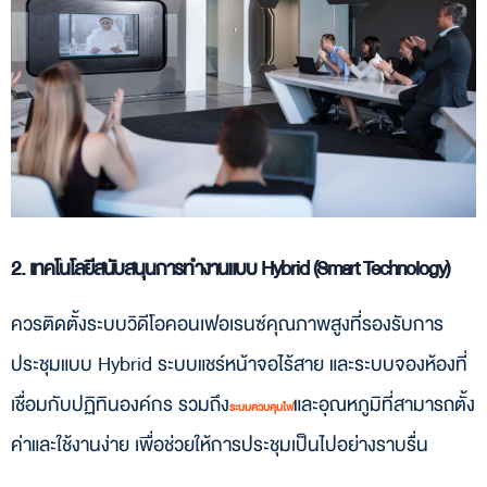
2. เทคโนโลยีสนับสนุนการทำงานแบบ Hybrid (Smart Technology)
ควรติดตั้งระบบวิดีโอคอนเฟอเรนซ์คุณภาพสูงที่รองรับการ
ประชุมแบบ Hybrid ระบบแชร์หน้าจอไร้สาย และระบบจองห้องที่
เชื่อมกับปฏิทินองค์กร รวมถึง
และอุณหภูมิที่สามารถตั้ง
ระบบควบคุมไฟ
ค่าและใช้งานง่าย เพื่อช่วยให้การประชุมเป็นไปอย่างราบรื่น