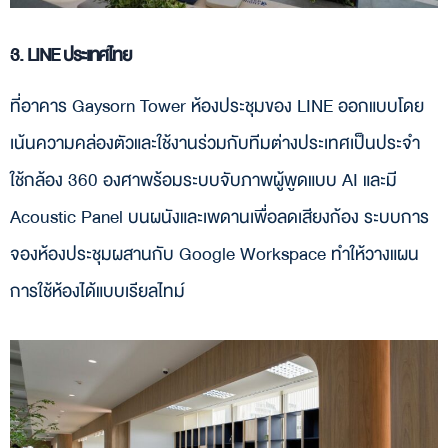
3. LINE ประเทศไทย
ที่อาคาร Gaysorn Tower ห้องประชุมของ LINE ออกแบบโดย
เน้นความคล่องตัวและใช้งานร่วมกับทีมต่างประเทศเป็นประจำ
ใช้กล้อง 360 องศาพร้อมระบบจับภาพผู้พูดแบบ AI และมี
Acoustic Panel บนผนังและเพดานเพื่อลดเสียงก้อง ระบบการ
จองห้องประชุมผสานกับ Google Workspace ทำให้วางแผน
การใช้ห้องได้แบบเรียลไทม์