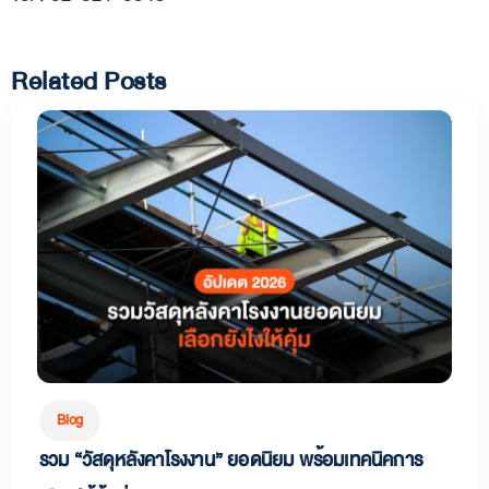
Related Posts
Blog
รวม “วัสดุหลังคาโรงงาน” ยอดนิยม พร้อมเทคนิคการ