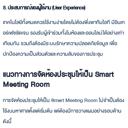
3. ประสบการณ์ของผู้ใช้งาน (User Experience)
เทคโนโลยีทั้งหมดควรใช้งานง่ายโดยไม่ต้องพึ่งพาทีมไอที มีอินเท
อร์เฟซชัดเจน รองรับผู้เข้าร่วมทั้งในห้องและออนไลน์ได้อย่างเท่า
เทียมกัน รวมถึงต้องมีระบบรักษาความปลอดภัยข้อมูล เพื่อ
ปกป้องความเป็นส่วนตัวและความลับของการประชุม
แนวทางการจัดห้องประชุมให้เป็น Smart
Meeting Room
การจัดห้องประชุมให้เป็น Smart Meeting Room ไม่จำเป็นต้อง
ใช้งบมหาศาลตั้งแต่เริ่มต้น แต่ต้องมีการวางแผนอย่างรอบด้าน
ดังนี้