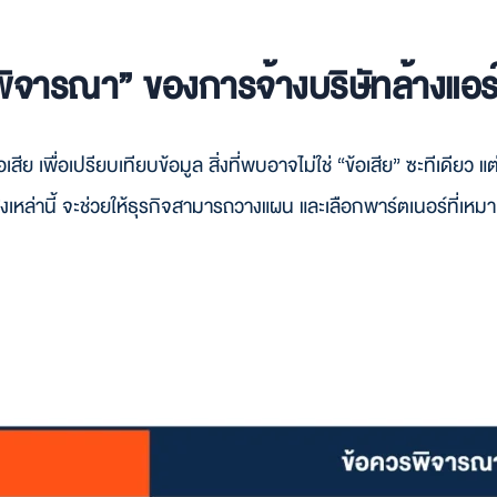
รพิจารณา” ของการจ้างบริษัทล้างแอร
อเสีย เพื่อเปรียบเทียบข้อมูล สิ่งที่พบอาจไม่ใช่ “ข้อเสีย” ซะทีเดียว
ิ่งเหล่านี้ จะช่วยให้ธุรกิจสามารถวางแผน และเลือกพาร์ตเนอร์ที่เหม