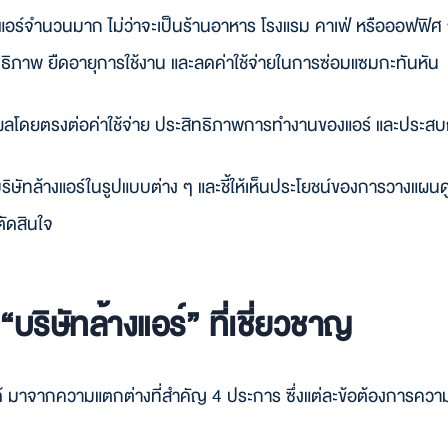
แลแอร์จำนวนมาก ไม่ว่าจะเป็นร้านอาหาร โรงแรม คาเฟ่ หรือออฟฟิ
ิทธิภาพ ยืดอายุการใช้งาน และลดค่าใช้จ่ายในการซ่อมแซมกะทันหัน
งส่งผลโดยตรงต่อค่าใช้จ่าย ประสิทธิภาพการทำงานของแอร์ และประส
บริษัทล้างแอร์ในรูปแบบต่าง ๆ และชี้ให้เห็นประโยชน์ของการวางแผ
ตัดสินใจ
“บริษัทล้างแอร์” ที่เชี่ยวชาญ
ด้ มาจากความแตกต่างที่สำคัญ 4 ประการ ซึ่งแต่ละข้อต้องการความเช