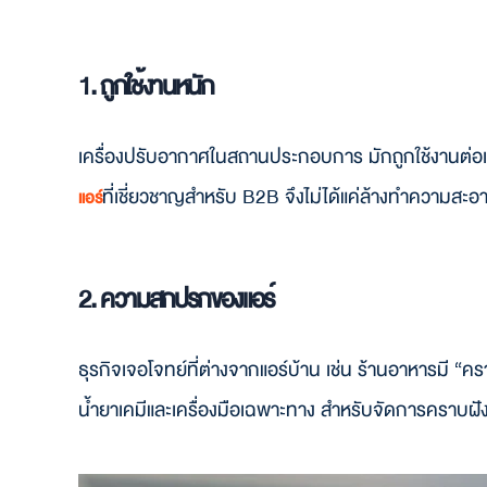
1. ถูกใช้งานหนัก
เครื่องปรับอากาศในสถานประกอบการ มักถูกใช้งานต่อเนื่อง
ที่เชี่ยวชาญสำหรับ B2B จึงไม่ได้แค่ล้างทำความสะ
แอร์
2. ความสกปรกของแอร์
ธุรกิจเจอโจทย์ที่ต่างจากแอร์บ้าน เช่น ร้านอาหารมี “
น้ำยาเคมีและเครื่องมือเฉพาะทาง สำหรับจัดการคราบฝังแ