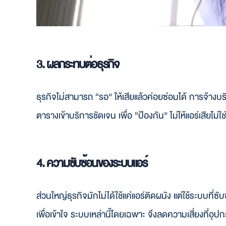
3. ผลกระทบต่อธุรกิจ
ธุรกิจไม่สามารถ “รอ” ให้เสียแล้วค่อยซ่อมได้ การจ้างบร
ตารางเข้าบริการชัดเจน เพื่อ “ป้องกัน” ไม่ให้แอร์เสียไม่ใ
4. ความซับซ้อนของระบบแอร์
ส่วนใหญ่ธุรกิจมักไม่ได้ใช้แค่แอร์ติดผนัง แต่ใช้ระบบท
เพื่อเข้าใจ ระบบเหล่านี้โดยเฉพาะ จึงลดความเสี่ยงที่อ