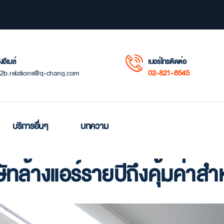
่งอีเมล์
เบอร์โทรติดต่อ
02-821-6545
2b.relations@q-chang.com
บริการอื่นๆ
บทความ
ทล้างแอร์รายปีถึงคุ้มค่าสำ