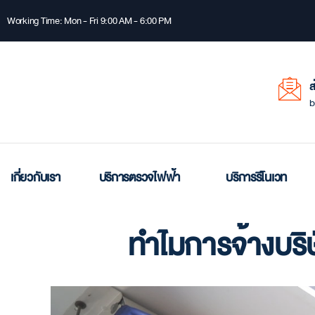
Working Time: Mon - Fri 9:00 AM - 6:00 PM
ส
b
เกี่ยวกับเรา
บริการตรวจไฟฟ้า
บริการรีโนเวท
ทำไมการจ้างบริษั