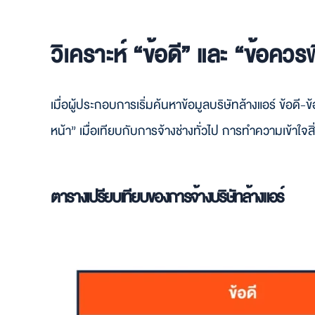
วิเคราะห์ “ข้อดี” และ “ข้อคว
เมื่อผู้ประกอบการเริ่มค้นหาข้อมูลบริษัทล้างแอร์ ข้อดี-ข้
หน้า” เมื่อเทียบกับการจ้างช่างทั่วไป การทำความเข้าใจส
ตารางเปรียบเทียบของการจ้างบริษัทล้างแอร์