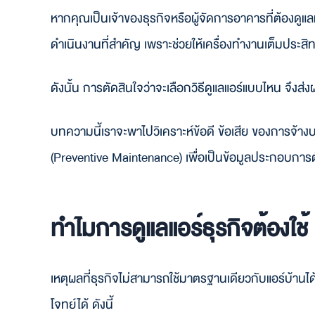
หากคุณเป็นเจ้าของธุรกิจหรือผู้จัดการอาคารที่ต้องดู
ดำเนินงานที่สำคัญ เพราะช่วยให้เครื่องทำงานเต็มประส
ดังนั้น การตัดสินใจว่าจะเลือกวิธีดูแลแอร์แบบไหน จึ
บทความนี้เราจะพาไปวิเคราะห์ข้อดี ข้อเสีย ของการจ้าง
(Preventive Maintenance) เพื่อเป็นข้อมูลประกอบการ
ทำไมการดูแลแอร์ธุรกิจต้องใช้ 
เหตุผลที่ธุรกิจไม่สามารถใช้มาตรฐานเดียวกับแอร์บ้านไ
โจทย์ได้ ดังนี้