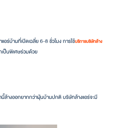
ร์บ้านที่เปิดเฉลี่ย 6-8 ชั่วโมง การใช้
บริการบริษัทล้าง
กเป็นพิเศษร่วมด้วย
ี้ล้างออกยากกว่าฝุ่นบ้านปกติ บริษัทล้างแอร์จะมี