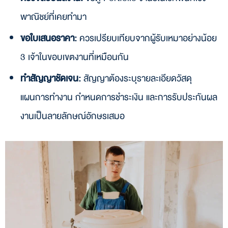
พาณิชย์ที่เคยทำมา
ขอใบเสนอราคา:
ควรเปรียบเทียบจากผู้รับเหมาอย่างน้อย
3 เจ้าในขอบเขตงานที่เหมือนกัน
ทำสัญญาชัดเจน:
สัญญาต้องระบุรายละเอียดวัสดุ
แผนการทำงาน กำหนดการชำระเงิน และการรับประกันผล
งานเป็นลายลักษณ์อักษรเสมอ