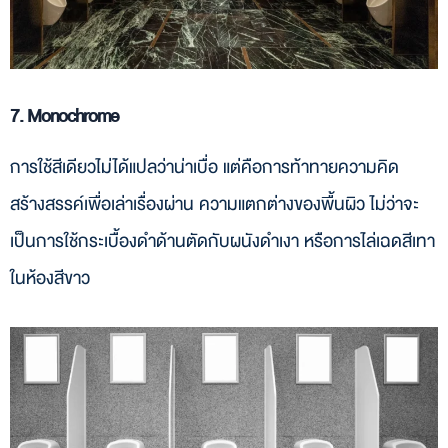
7. Monochrome
การใช้สีเดียวไม่ได้แปลว่าน่าเบื่อ แต่คือการท้าทายความคิด
สร้างสรรค์เพื่อเล่าเรื่องผ่าน ความแตกต่างของพื้นผิว ไม่ว่าจะ
เป็นการใช้กระเบื้องดำด้านตัดกับผนังดำเงา หรือการไล่เฉดสีเทา
ในห้องสีขาว