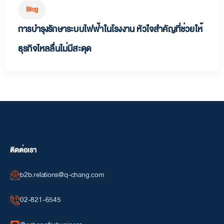
Blog
การบำรุงรักษาระบบไฟฟ้าในโรงงาน หัวใจสำคัญที่ช่วยให้
ธุรกิจไหลลื่นไม่มีสะดุด
ติดต่อเรา
b2b.relations@q-chang.com
02-821-6545