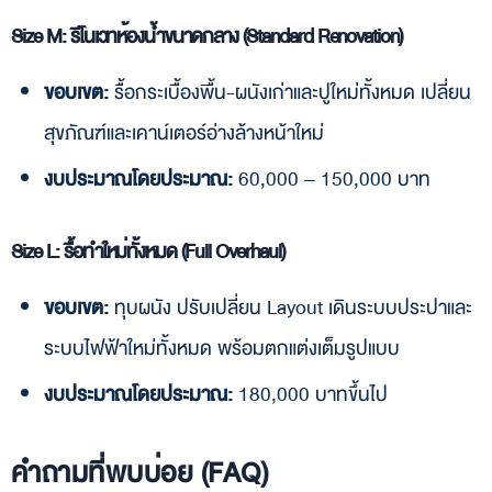
Size M: รีโนเวทห้องน้ำขนาดกลาง (Standard Renovation)
ขอบเขต:
รื้อกระเบื้องพื้น-ผนังเก่าและปูใหม่ทั้งหมด เปลี่ยน
สุขภัณฑ์และเคาน์เตอร์อ่างล้างหน้าใหม่
งบประมาณโดยประมาณ:
60,000 – 150,000 บาท
Size L: รื้อทำใหม่ทั้งหมด (Full Overhaul)
ขอบเขต:
ทุบผนัง ปรับเปลี่ยน Layout เดินระบบประปาและ
ระบบไฟฟ้าใหม่ทั้งหมด พร้อมตกแต่งเต็มรูปแบบ
งบประมาณโดยประมาณ:
180,000 บาทขึ้นไป
คำถามที่พบบ่อย (FAQ)