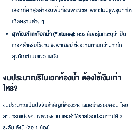
เลือกที่ดีที่สุดสำหรับพื้นที่เชิงพาณิชย์ เพราะไม่มีรูพรุนทำให้
เกิดคราบต่าง ๆ
สุขภัณฑ์และก๊อกน้ำ (Fixtures):
ควรเลือกรุ่นที่ระบุว่าเป็น
เกรดสำหรับใช้งานเชิงพาณิชย์ ซึ่งจะทนทานกว่ามากโถ
สุขภัณฑ์แบบแขวนผนัง
งบประมาณรีโนเวทห้องน้ำ ต้องใช้เงินเท่า
ไหร่?
งบประมาณเป็นปัจจัยสำคัญที่ต้องวางแผนอย่างรอบคอบ โดย
สามารถแบ่งขอบเขตของงาน และค่าใช้จ่ายโดยประมาณได้ 3
ระดับ ดังนี้ (ต่อ 1 ห้อง)