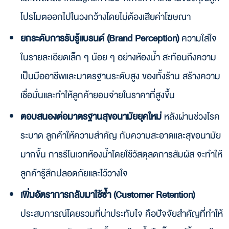
โปรโมตออกไปในวงกว้างโดยไม่ต้องเสียค่าโฆษณา
ยกระดับการรับรู้แบรนด์ (Brand Perception)
ความใส่ใจ
ในรายละเอียดเล็ก ๆ น้อย ๆ อย่างห้องน้ำ สะท้อนถึงความ
เป็นมืออาชีพและมาตรฐานระดับสูง ของทั้งร้าน สร้างความ
เชื่อมั่นและทำให้ลูกค้ายอมจ่ายในราคาที่สูงขึ้น
ตอบสนองต่อมาตรฐานสุขอนามัยยุคใหม่
หลังผ่านช่วงโรค
ระบาด ลูกค้าให้ความสำคัญ กับความสะอาดและสุขอนามัย
มากขึ้น การรีโนเวทห้องน้ำโดยใช้วัสดุลดการสัมผัส จะทำให้
ลูกค้ารู้สึกปลอดภัยและไว้วางใจ
เพิ่มอัตราการกลับมาใช้ซ้ำ (Customer Retention)
ประสบการณ์โดยรวมที่น่าประทับใจ คือปัจจัยสำคัญที่ทำให้