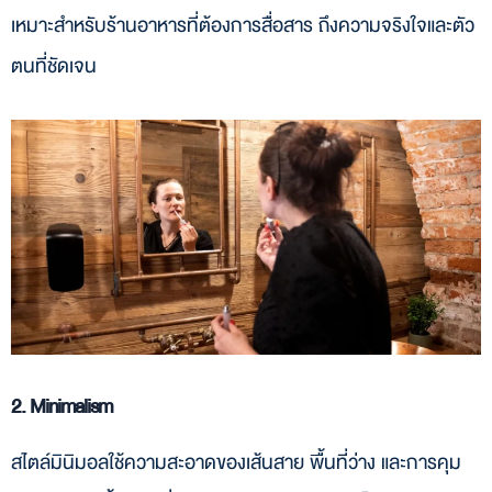
เหมาะสำหรับร้านอาหารที่ต้องการสื่อสาร ถึงความจริงใจและตัว
ตนที่ชัดเจน
2. Minimalism
สไตล์มินิมอลใช้ความสะอาดของเส้นสาย พื้นที่ว่าง และการคุม