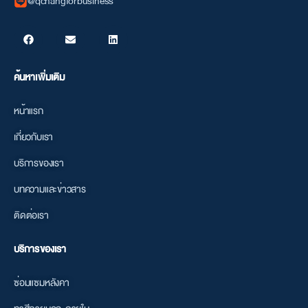
@qchangforbusiness
ค้นหาเพิ่มเติม
หน้าแรก
เกี่ยวกับเรา
บริการของเรา
บทความและข่าวสาร
ติดต่อเรา
บริการของเรา
ซ่อมแซมหลังคา