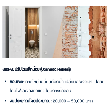
Size S: ปรับโฉมเล็กน้อย (Cosmetic Refresh)
ขอบเขต:
ทาสีใหม่ เปลี่ยนก๊อกน้ำ เปลี่ยนกระจกเงา เปลี่ยน
โคมไฟและของตกแต่ง ไม่มีการรื้อถอน
งบประมาณโดยประมาณ:
20,000 – 50,000 บาท