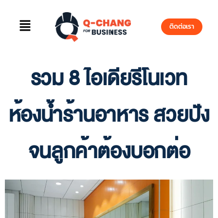
ติดต่อเรา
รวม 8 ไอเดียรีโนเวท
ห้องน้ำร้านอาหาร สวยปัง
จนลูกค้าต้องบอกต่อ