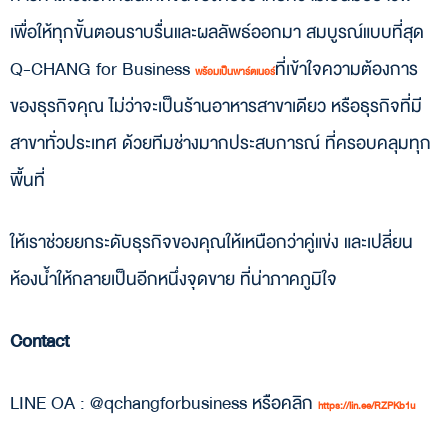
เพื่อให้ทุกขั้นตอนราบรื่นและผลลัพธ์ออกมา สมบูรณ์แบบที่สุด
Q-CHANG for Business
ที่เข้าใจความต้องการ
พร้อมเป็นพาร์ตเนอร์
ของธุรกิจคุณ ไม่ว่าจะเป็นร้านอาหารสาขาเดียว หรือธุรกิจที่มี
สาขาทั่วประเทศ ด้วยทีมช่างมากประสบการณ์ ที่ครอบคลุมทุก
พื้นที่
ให้เราช่วยยกระดับธุรกิจของคุณให้เหนือกว่าคู่แข่ง และเปลี่ยน
ห้องน้ำให้กลายเป็นอีกหนึ่งจุดขาย ที่น่าภาคภูมิใจ
Contact
LINE OA : @qchangforbusiness หรือคลิก
https://lin.ee/RZPKb1u