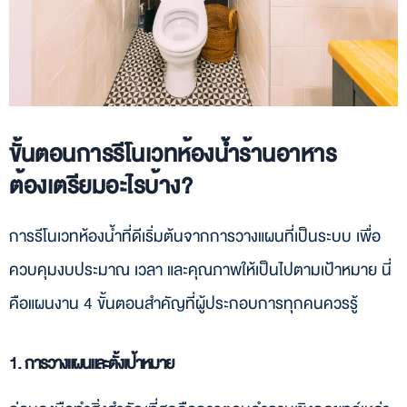
ขั้นตอนการรีโนเวทห้องน้ำร้านอาหาร
ต้องเตรียมอะไรบ้าง?
การรีโนเวทห้องน้ำที่ดีเริ่มต้นจากการวางแผนที่เป็นระบบ เพื่อ
ควบคุมงบประมาณ เวลา และคุณภาพให้เป็นไปตามเป้าหมาย นี่
คือแผนงาน 4 ขั้นตอนสำคัญที่ผู้ประกอบการทุกคนควรรู้
1. การวางแผนและตั้งเป้าหมาย