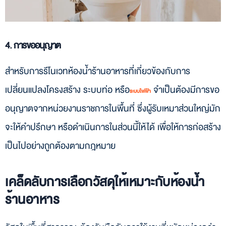
4. การขออนุญาต
สำหรับการรีโนเวทห้องน้ำร้านอาหารที่เกี่ยวข้องกับการ
เปลี่ยนแปลงโครงสร้าง ระบบท่อ หรือ
จำเป็นต้องมีการขอ
ระบบไฟฟ้า
อนุญาตจากหน่วยงานราชการในพื้นที่ ซึ่งผู้รับเหมาส่วนใหญ่มัก
จะให้คำปรึกษา หรือดำเนินการในส่วนนี้ให้ได้ เพื่อให้การก่อสร้าง
เป็นไปอย่างถูกต้องตามกฎหมาย
เคล็ดลับการเลือกวัสดุให้เหมาะกับห้องน้ำ
ร้านอาหาร