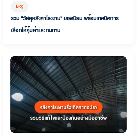
Blog
รวม “วัสดุหลังคาโรงงาน” ยอดนิยม พร้อมเทคนิคการ
เลือกให้คุ้มค่าและทนทาน